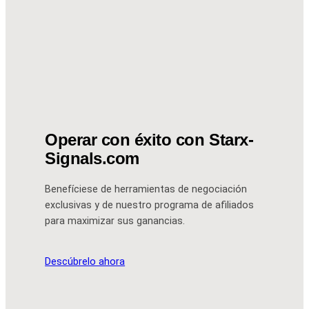
Operar con éxito con Starx-
Signals.com
Benefíciese de herramientas de negociación
exclusivas y de nuestro programa de afiliados
para maximizar sus ganancias.
Descúbrelo ahora