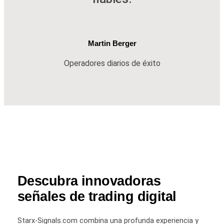
Martin Berger
Operadores diarios de éxito
Descubra innovadoras
señales de trading digital
Starx-Signals.com combina una profunda experiencia y