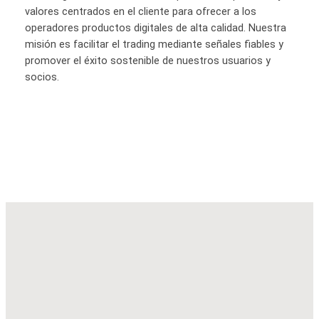
valores centrados en el cliente para ofrecer a los
operadores productos digitales de alta calidad. Nuestra
misión es facilitar el trading mediante señales fiables y
promover el éxito sostenible de nuestros usuarios y
socios.