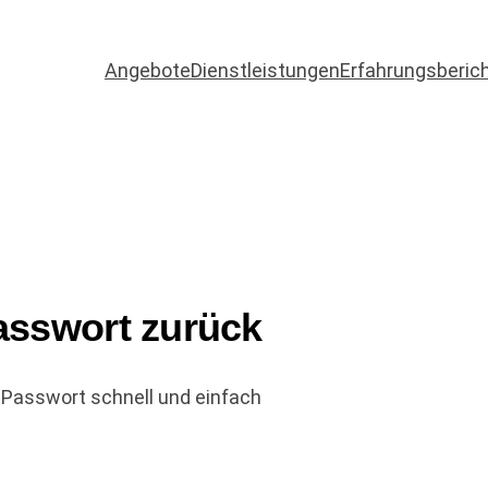
Angebote
Dienstleistungen
Erfahrungsberic
Passwort zurück
 Passwort schnell und einfach