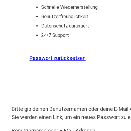
Schnelle Wiederherstellung
Benutzerfreundlichkeit
Datenschutz garantiert
24/7 Support
Passwort zurücksetzen
Bitte gib deinen Benutzernamen oder deine E-Mail 
Sie werden einen Link, um ein neues Passwort zu er
Benutzername oder E-Mail-Adresse