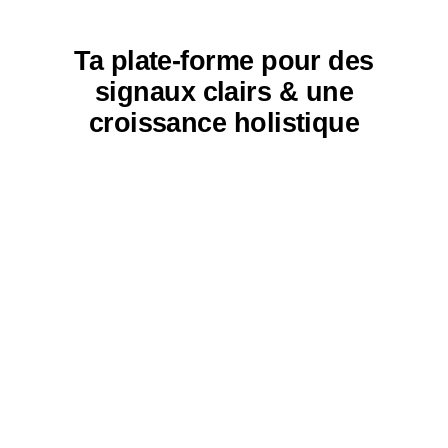
Ta plate-forme pour des
signaux clairs & une
croissance holistique